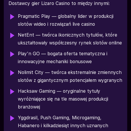
Dostawcy gier Lizaro Casino to między innymi:
Pragmatic Play — globalny lider w produkcji
slotów wideo i rozwiązań live casino
NetEnt — twórca ikonicznych tytułów, które
ukształtowały współczesny rynek slotów online
Play'n GO — bogata oferta tematyczna i
innowacyjne mechaniki bonusowe
Nolimit City — twórca ekstremalnie zmiennych
slotów z gigantycznym potencjałem wygranych
Hacksaw Gaming — oryginalne tytuły
wyróżniające się na tle masowej produkcji
branżowej
Yggdrasil, Push Gaming, Microgaming,
Habanero i kilkadziesiąt innych uznanych