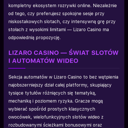
kompletny ekosystem rozrywki online. Niezależnie
od tego, czy preferujesz spokojne sesje przy
niskostakowych slotach, czy intensywną grę przy
stołach z wysokimi limitami — Lizaro Casino ma
odpowiednią propozycję.
LIZARO CASINO — ŚWIAT SLOTÓW
I AUTOMATÓW WIDEO
Sekcja automatów w Lizaro Casino to bez wątpienia
najobszerniejszy dział całej platformy, skupiający
tysiące tytułów różniących się tematyką,
mechaniką i poziomem ryzyka. Gracze mogą
wybierać spośród prostych klasycznych
owocówek, wielofunkcyjnych slotów wideo z
rozbudowanymi ścieżkami bonusowymi oraz