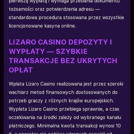
pierwszą wypłatą i wymaga przesłania dokumentu
tożsamości oraz potwierdzenia adresu —
standardowa procedura stosowana przez wszystkie
licencjonowane kasyna online.
LIZARO CASINO DEPOZYTY I
WYPŁATY — SZYBKIE
TRANSAKCJE BEZ UKRYTYCH
OPŁAT
Wpłata Lizaro Casino realizowana jest przez szeroki
wachlarz metod finansowych dostosowanych do
potrzeb graczy z różnych krajów europejskich.
Wypłata Lizaro Casino przebiega sprawnie, a czas
oczekiwania na środki zależy od wybranego kanału
płatniczego. Minimalna kwota transakcji wynosi 10