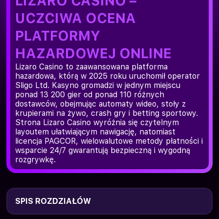
LIZARO CASINO –
UCZCIWA OCENA
PLATFORMY
HAZARDOWEJ ONLINE
Lizaro Casino to zaawansowana platforma
hazardowa, którą w 2025 roku uruchomił operator
Sligo Ltd. Kasyno gromadzi w jednym miejscu
ponad 13 200 gier od ponad 110 różnych
dostawców, obejmując automaty wideo, stoły z
krupierami na żywo, crash gry i betting sportowy.
Strona Lizaro Casino wyróżnia się czytelnym
layoutem ułatwiającym nawigację, natomiast
licencja PAGCOR, wielowalutowe metody płatności i
wsparcie 24/7 gwarantują bezpieczną i wygodną
rozgrywkę.
SPIS ROZDZIAŁÓW
Lizaro Casino — Jaką Wartość Mają Dostępne