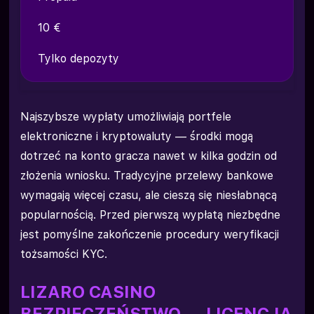
10 €
Tylko depozyty
Najszybsze wypłaty umożliwiają portfele
elektroniczne i kryptowaluty — środki mogą
dotrzeć na konto gracza nawet w kilka godzin od
złożenia wniosku. Tradycyjne przelewy bankowe
wymagają więcej czasu, ale cieszą się niesłabnącą
popularnością. Przed pierwszą wypłatą niezbędne
jest pomyślne zakończenie procedury weryfikacji
tożsamości KYC.
LIZARO CASINO
BEZPIECZEŃSTWO — LICENCJA