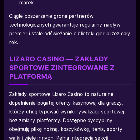
marek
Ciągłe poszerzanie grona partnerów
technologicznych gwarantuje regularny napływ
premier i stałe odświeżanie biblioteki gier przez cały
rok.
LIZARO CASINO — ZAKŁADY
SPORTOWE ZINTEGROWANE Z
PLATFORMĄ
Zakłady sportowe Lizaro Casino to naturalne
dopełnienie bogatej oferty kasynowej dla graczy,
którzy chcą typować wyniki rywalizacji sportowej
bez zmiany platformy. Dostępne dyscypliny
obejmują piłkę nożną, koszykówkę, tenis, sporty
walki i wiele innych. Pełna integracja sekcji