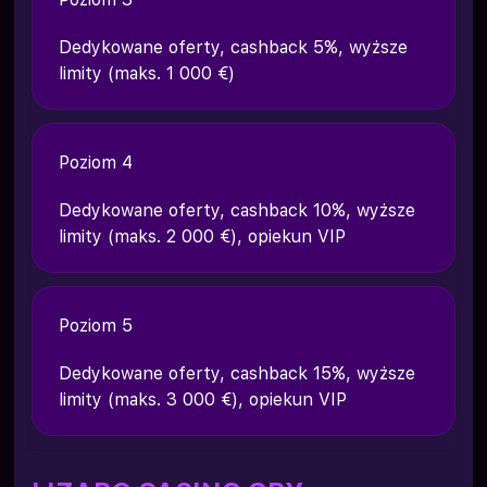
Dedykowane oferty, cashback 5%, wyższe
limity (maks. 1 000 €)
Poziom 4
Dedykowane oferty, cashback 10%, wyższe
limity (maks. 2 000 €), opiekun VIP
Poziom 5
Dedykowane oferty, cashback 15%, wyższe
limity (maks. 3 000 €), opiekun VIP