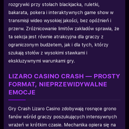
rozgrywki przy stołach blackjacka, ruletki,
bakarata, pokera i interaktywnych game show w
transmisji wideo wysokiej jakości, bez opóźnień i
przerw. Zróżnicowanie limitów zakładów sprawia, że
ta sekcja jest równie atrakcyjna dla graczy z
ograniczonym budżetem, jak i dla tych, którzy
szukają stołów z wysokimi stawkami i
ekskluzywnymi warunkami gry.
LIZARO CASINO CRASH — PROSTY
FORMAT, NIEPRZEWIDYWALNE
EMOCJE
Gry Crash Lizaro Casino zdobywają rosnące grono
fanów wśród graczy poszukujących intensywnych
wrażeń w krótkim czasie. Mechanika opiera się na