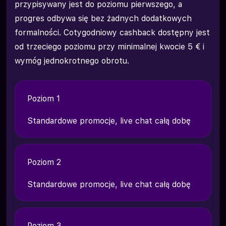
przypisywany jest do poziomu pierwszego, a
progres odbywa się bez żadnych dodatkowych
formalności. Cotygodniowy cashback dostępny jest
od trzeciego poziomu przy minimalnej kwocie 5 € i
wymóg jednokrotnego obrotu.
Poziom 1
Standardowe promocje, live chat całą dobę
Poziom 2
Standardowe promocje, live chat całą dobę
Poziom 3